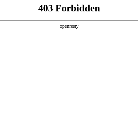
产品及服务
行业解决方案
合作伙伴
投资者关系