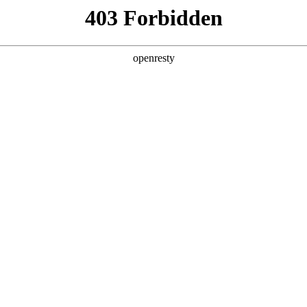
产品及服务
行业解决方案
合作伙伴
投资者关系